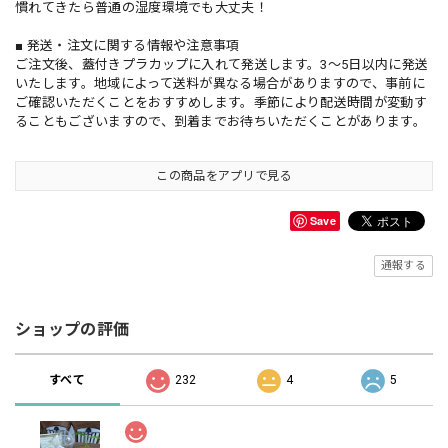
慣れてきたら普通の湿度環境でも大丈夫！
■ 発送・注文に関する情報や注意事項
ご注文後、蓋付きプラカップに入れて発送します。3〜5日以内に発送
いたします。地域によって送料が異なる場合がありますので、事前に
ご確認いただくことをおすすめします。季節により配送時間が変動す
ることもございますので、到着までお待ちいただくことがあります。
この商品をアプリで見る
Save
通報する
ショップの評価
すべて
232
4
5