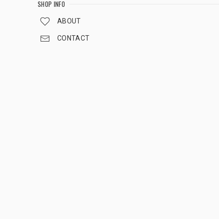
SHOP INFO
ABOUT
CONTACT