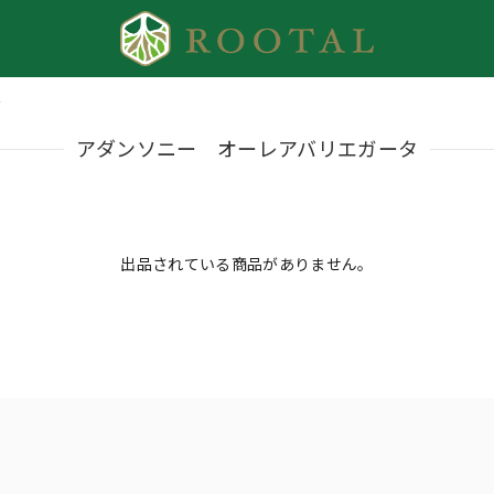
タ
アダンソニー オーレアバリエガータ
出品されている商品がありません。