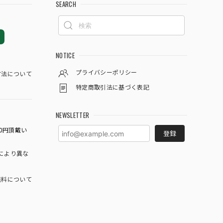
SEARCH
NOTICE
プライバシーポリシー
方法について
特定商取引法に基づく表記
NEWSLETTER
0円頂戴い
登録
により異な
料について