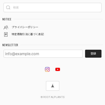
NOTICE
プライバシーポリシー
特定商取引法に基づく表記
NEWSLETTER
登録
© ROOTALPLANTS