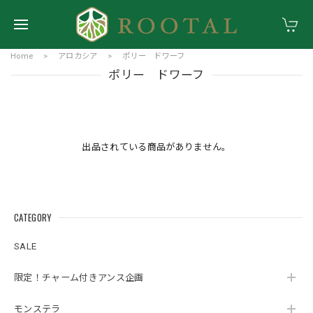
Home
アロカシア
ポリー ドワーフ
ポリー ドワーフ
出品されている商品がありません。
CATEGORY
SALE
限定！チャーム付きアンス企画
モンステラ