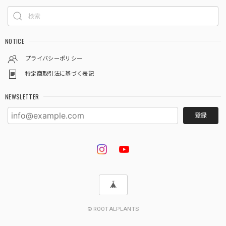
NOTICE
プライバシーポリシー
特定商取引法に基づく表記
NEWSLETTER
登録
© ROOTALPLANTS