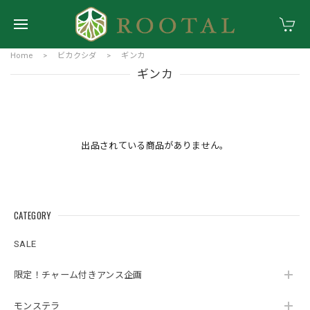
Home
ビカクシダ
ギンカ
ギンカ
出品されている商品がありません。
CATEGORY
SALE
限定！チャーム付きアンス企画
モンステラ