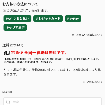
お支払い方法について
次の方法がご利用いただけます。
PAY ID あと払い
クレジットカード
PayPay
キャリア決済
お支払い方法について
送料について
宅急便 全国一律送料無料です。
【送料変更のお知らせ】 ※北海道へお届けの場合、別途1,000円頂戴いたします。
※沖縄県、離島への配送は致しかねます。
ヤマト運輸が提供。荷物追跡に対応しています。 送料は地域により異
なります。
送料について
SEARCH