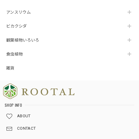
アンスリウム
ビカクシダ
観葉植物いろいろ
食虫植物
雑貨
SHOP INFO
ABOUT
CONTACT