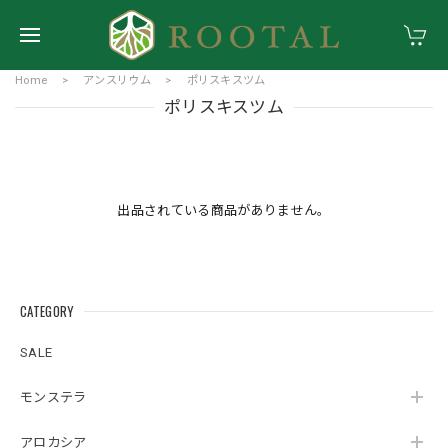
Home
アンスリウム
ポリスキスツム
ポリスキスツム
出品されている商品がありません。
CATEGORY
SALE
モンステラ
アロカシア