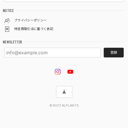
NOTICE
プライバシーポリシー
特定商取引法に基づく表記
NEWSLETTER
登録
© ROOTALPLANTS