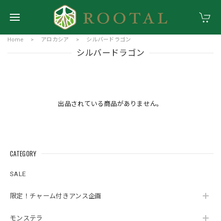
Home
アロカシア
シルバードラゴン
シルバードラゴン
出品されている商品がありません。
CATEGORY
SALE
限定！チャーム付きアンス企画
モンステラ