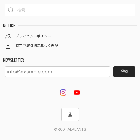
NOTICE
プライバシーポリシー
特定商取引法に基づく表記
NEWSLETTER
登録
© ROOTALPLANTS