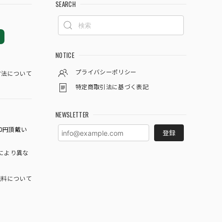
SEARCH
NOTICE
プライバシーポリシー
方法について
特定商取引法に基づく表記
NEWSLETTER
0円頂戴い
登録
により異な
料について