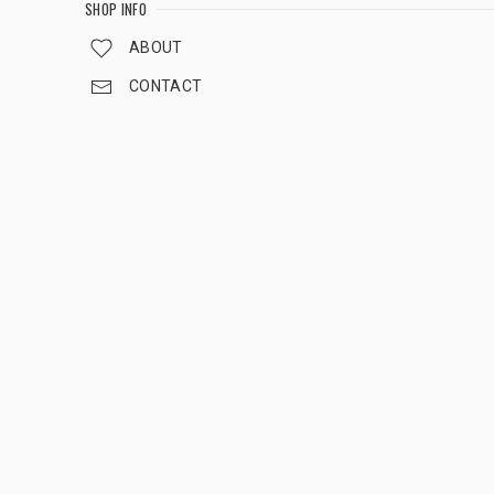
SHOP INFO
ABOUT
CONTACT