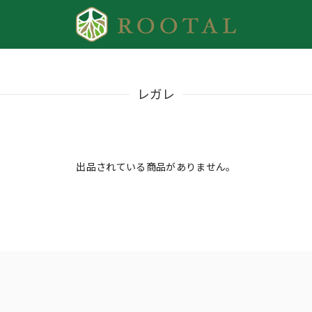
レガレ
出品されている商品がありません。