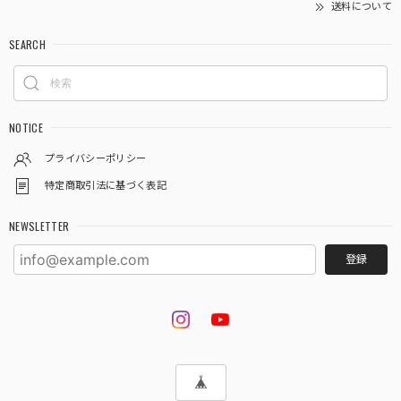
送料について
SEARCH
NOTICE
プライバシーポリシー
特定商取引法に基づく表記
NEWSLETTER
登録