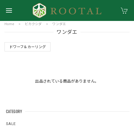
Home
ビカクシダ
ワンダエ
ワンダエ
ドワーフ＆カーリング
出品されている商品がありません。
CATEGORY
SALE