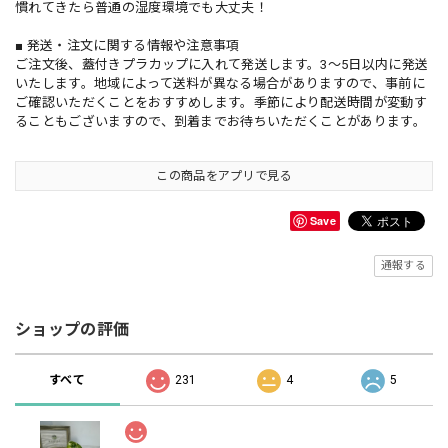
慣れてきたら普通の湿度環境でも大丈夫！
■ 発送・注文に関する情報や注意事項
ご注文後、蓋付きプラカップに入れて発送します。3〜5日以内に発送
いたします。地域によって送料が異なる場合がありますので、事前に
ご確認いただくことをおすすめします。季節により配送時間が変動す
ることもございますので、到着までお待ちいただくことがあります。
この商品をアプリで見る
Save
通報する
ショップの評価
すべて
231
4
5