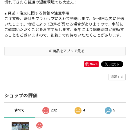
慣れてきたら普通の湿度環境でも大丈夫！
■ 発送・注文に関する情報や注意事項
ご注文後、蓋付きプラカップに入れて発送します。3〜5日以内に発送
いたします。地域によって送料が異なる場合がありますので、事前に
ご確認いただくことをおすすめします。季節により配送時間が変動す
ることもございますので、到着までお待ちいただくことがあります。
この商品をアプリで見る
Save
通報する
ショップの評価
すべて
232
4
5