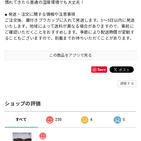
慣れてきたら普通の湿度環境でも大丈夫！
■ 発送・注文に関する情報や注意事項
ご注文後、蓋付きプラカップに入れて発送します。3〜5日以内に発送
いたします。地域によって送料が異なる場合がありますので、事前に
ご確認いただくことをおすすめします。季節により配送時間が変動す
ることもございますので、到着までお待ちいただくことがあります。
この商品をアプリで見る
Save
通報する
ショップの評価
すべて
230
4
5