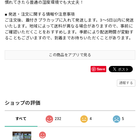
慣れてきたら普通の湿度環境でも大丈夫！
■ 発送・注文に関する情報や注意事項
ご注文後、蓋付きプラカップに入れて発送します。3〜5日以内に発送
いたします。地域によって送料が異なる場合がありますので、事前に
ご確認いただくことをおすすめします。季節により配送時間が変動す
ることもございますので、到着までお待ちいただくことがあります。
この商品をアプリで見る
Save
通報する
ショップの評価
すべて
232
4
5