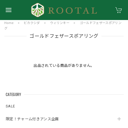
Home
ビカクシダ
ウィリンキー
ゴールドフェザースポアリン
グ
ゴールドフェザースポアリング
出品されている商品がありません。
CATEGORY
SALE
限定！チャーム付きアンス企画