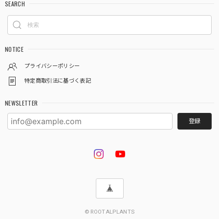
SEARCH
NOTICE
プライバシーポリシー
特定商取引法に基づく表記
NEWSLETTER
登録
© ROOTALPLANTS