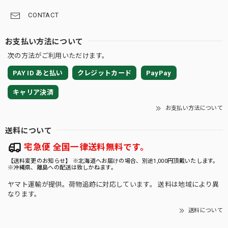
CONTACT
お支払い方法について
次の方法がご利用いただけます。
PAY ID あと払い
クレジットカード
PayPay
キャリア決済
お支払い方法について
送料について
宅急便 全国一律送料無料です。
【送料変更のお知らせ】 ※北海道へお届けの場合、別途1,000円頂戴いたします。
※沖縄県、離島への配送は致しかねます。
ヤマト運輸が提供。荷物追跡に対応しています。 送料は地域により異
なります。
送料について