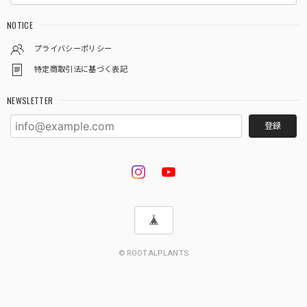
NOTICE
プライバシーポリシー
特定商取引法に基づく表記
NEWSLETTER
登録
© ROOTALPLANTS