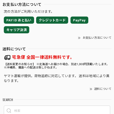
お支払い方法について
次の方法がご利用いただけます。
PAY ID あと払い
クレジットカード
PayPay
キャリア決済
お支払い方法について
送料について
宅急便 全国一律送料無料です。
【送料変更のお知らせ】 ※北海道へお届けの場合、別途1,000円頂戴いたします。
※沖縄県、離島への配送は致しかねます。
ヤマト運輸が提供。荷物追跡に対応しています。 送料は地域により異
なります。
送料について
SEARCH