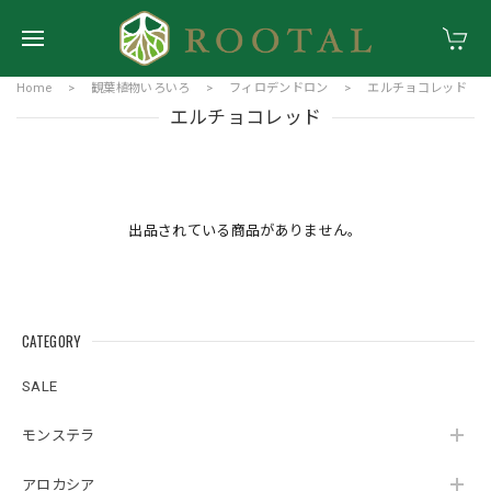
Home
観葉植物いろいろ
フィロデンドロン
エルチョコレッド
エルチョコレッド
出品されている商品がありません。
CATEGORY
SALE
モンステラ
アロカシア